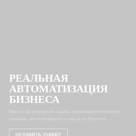
РЕАЛЬНАЯ
АВТОМАТИЗАЦИЯ
БИЗНЕСА
Вместе сформулируем задачи, предложим оптимальное
решение, автоматизируем от кассы до бухучета
ОСТАВИТЬ ЗАЯВКУ