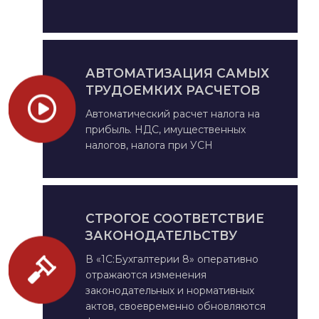
АВТОМАТИЗАЦИЯ САМЫХ
ТРУДОЕМКИХ РАСЧЕТОВ
Автоматический расчет налога на
прибыль. НДС, имущественных
налогов, налога при УСН
СТРОГОЕ СООТВЕТСТВИЕ
ЗАКОНОДАТЕЛЬСТВУ
В «1С:Бухгалтерии 8» оперативно
отражаются изменения
законодательных и нормативных
актов, своевременно обновляются