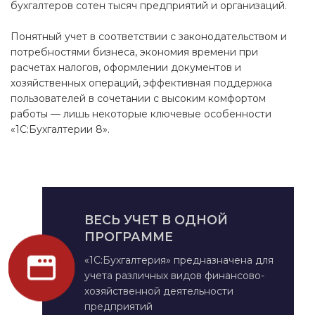
бухгалтеров сотен тысяч предприятий и организаций.
Понятный учет в соответствии с законодательством и
потребностями бизнеса, экономия времени при
расчетах налогов, оформлении документов и
хозяйственных операций, эффективная поддержка
пользователей в сочетании с высоким комфортом
работы — лишь некоторые ключевые особенности
«1C:Бухгалтерии 8».
ВЕСЬ УЧЕТ В ОДНОЙ
ПРОГРАММЕ
«1С:Бухгалтерия» предназначена для
учета различных видов финансово-
хозяйственной деятельности
предприятий