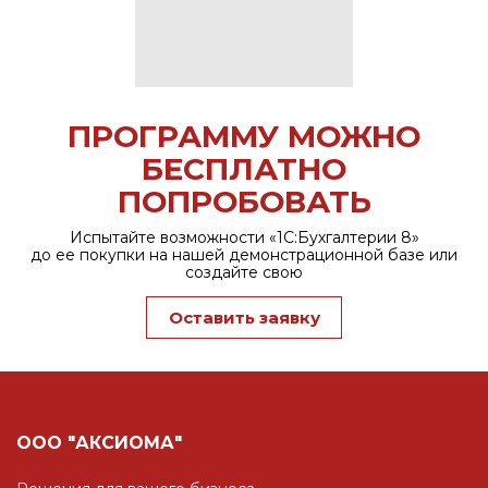
ПРОГРАММУ МОЖНО
БЕСПЛАТНО
ПОПРОБОВАТЬ
Испытайте возможности «1С:Бухгалтерии 8»
до ее покупки на нашей демонстрационной базе или
создайте свою
Оставить заявку
ООО "АКСИОМА"