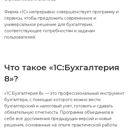
Фирма «1С» непрерывно совершенствует программу и
сервисы, чтобы предложить современное и
универсальное решение для бухгалтерии,
соответствующее потребностям и задачам
пользователей.
Что такое «1C:Бухгалтерия
8»?
«1C:Бухгалтерия 8» — это профессиональный инструмент
бухгалтера, с помощью которого можно вести
бухгалтерский и налоговый учет, готовить и сдавать
обязательную отчетность. Программа объединила в
себе все достижения предыдущих версий и новые
решения, основанные на опыте практической работы