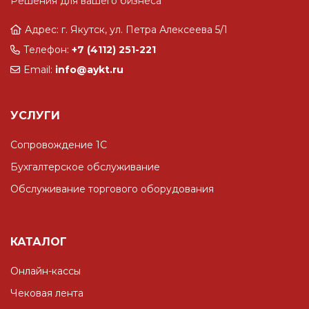
Решения для вашего бизнеса
Адрес: г. Якутск, ул. Петра Алексеева 5/1
Телефон:
+7 (4112) 251-221
Email:
info@aykt.ru
УСЛУГИ
Сопровождение 1С
Бухгалтерское обслуживание
Обслуживание торгового оборудования
КАТАЛОГ
Онлайн-кассы
Чековая лента