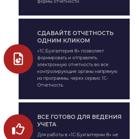
формы отчетности
СДАВАЙТЕ ОТЧЕТНОСТЬ
ОДНИМ КЛИКОМ
«1С:Бухгалтерия 8» позволяет
формировать и отправлять
электронную отчетность во все
контролирующие органы напрямую
из программы, через сервис 1С-
Отчетность
ВСЕ ГОТОВО ДЛЯ ВЕДЕНИЯ
УЧЕТА
Для работы в «1С:Бухгалтерии 8» не