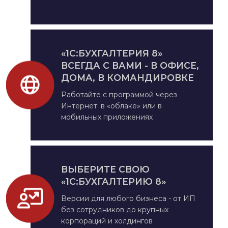
«1С:БУХГАЛТЕРИЯ 8»
ВСЕГДА С ВАМИ - В ОФИСЕ,
ДОМА, В КОМАНДИРОВКЕ
Работайте с программой через
Интернет: в «облаке» или в
мобильных приложениях
ВЫБЕРИТЕ СВОЮ
«1С:БУХГАЛТЕРИЮ 8»
Версии для любого бизнеса - от ИП
без сотрудников до крупных
корпораций и холдингов