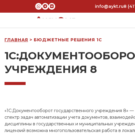
info@aykt.ru
8 (41
ГЛАВНАЯ
> БЮДЖЕТНЫЕ РЕШЕНИЯ 1С
1С:ДОКУМЕНТООБОРО
УЧРЕЖДЕНИЯ 8
«1С:Документооборот государственного учреждения 8» — 
спектр задач автоматизации учета документов, взаимодей
дисциплины в государственных и муниципальных учрежден
лицензий возможна многопользовательская работа в локаль