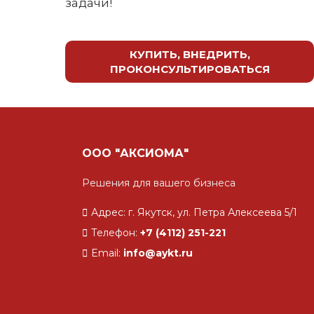
задачи!
КУПИТЬ, ВНЕДРИТЬ,
ПРОКОНСУЛЬТИРОВАТЬСЯ
ООО "АКСИОМА"
Решения для вашего бизнеса
Адрес: г. Якутск, ул. Петра Алексеева 5/1
Телефон:
+7 (4112) 251-221
Email:
info@aykt.ru