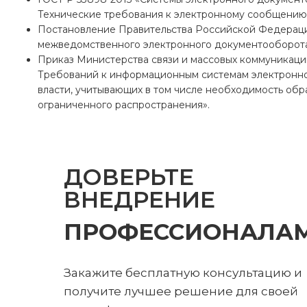
Технические требования к электронному сообщению
Постановление Правительства Российской Федераци
межведомственного электронного документооборота
Приказ Министерства связи и массовых коммуникаци
Требований к информационным системам электронно
власти, учитывающих в том числе необходимость об
ограниченного распространения».
ДОВЕРЬТЕ
ВНЕДРЕНИЕ
ПРОФЕССИОНАЛА
Закажите бесплатную консультацию и
получите лучшее решение для своей