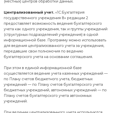
(местных) центров обработки данных.
Централизованный учет.
«1С:Бухгалтерия
государственного учреждения 8» редакции 2
предоставляет возможность ведения бухгалтерского
учета как одного учреждения, так и группы учреждений
(структурных подразделений учреждения) в одной
информационной базе. Программу можно использовать
для ведения централизованного учета за учреждения,
передавшие свои полномочия по ведению
бухгалтерского учета на основании соглашения.
При этом в единой информационной базе
осуществляется ведение учета казенных учреждений —
по Плану счетов бюджетного учета, бюджетных
учреждений — по Плану счетов бухгалтерского учета
бюджетных учреждений, автономных учреждений — по
Плану счетов бухгалтерского учета автономных
учреждений.
При ведении централизованного учета используются