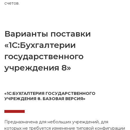
счетов.
Варианты поставки
«1С:Бухгалтерии
государственного
учреждения 8»
«1С:БУХГАЛТЕРИЯ ГОСУДАРСТВЕННОГО
УЧРЕЖДЕНИЯ 8. БАЗОВАЯ ВЕРСИЯ»
Предназначена для небольших учреждений, для
которых не требуется изменение типовой конфигурации