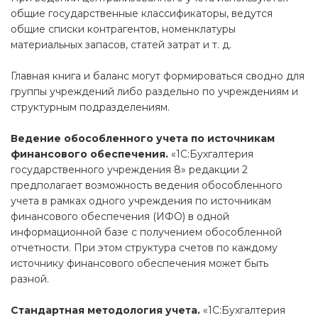
общие государственные классификаторы, ведутся
общие списки контрагентов, номенклатуры
материальных запасов, статей затрат и т. д.
Главная книга и баланс могут формироваться сводно для
группы учреждений либо раздельно по учреждениям и
структурным подразделениям.
Ведение обособленного учета по источникам
финансового обеспечения.
«1С:Бухгалтерия
государственного учреждения 8» редакции 2
предполагает возможность ведения обособленного
учета в рамках одного учреждения по источникам
финансового обеспечения (ИФО) в одной
информационной базе с получением обособленной
отчетности. При этом структура счетов по каждому
источнику финансового обеспечения может быть
разной.
Стандартная методология учета.
«1С:Бухгалтерия