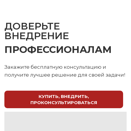
ДОВЕРЬТЕ
ВНЕДРЕНИЕ
ПРОФЕССИОНАЛАМ
Закажите бесплатную консультацию и
получите лучшее решение для своей задачи!
КУПИТЬ, ВНЕДРИТЬ,
ПРОКОНСУЛЬТИРОВАТЬСЯ