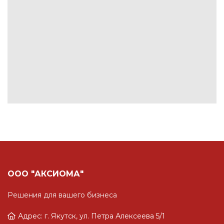
ООО "АКСИОМА"
Решения для вашего бизнеса
Адрес: г. Якутск, ул. Петра Алексеева 5/1