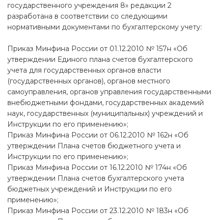
государственного учреждения 8» редакции 2
разработана в соответствии со следующими
нормативными документами по бухгалтерскому учету:
Приказ Минфина России от 01.12.2010 № 157н «Об
утверждении Единого плана счетов бухгалтерского
учета для государственных органов власти
(государственных органов), органов местного
самоуправления, органов управления государственными
внебюджетными фондами, государственных академий
наук, государственных (муниципальных) учреждений и
Инструкции по его применению»;
Приказ Минфина России от 06.12.2010 № 162н «Об
утверждении Плана счетов бюджетного учета и
Инструкции по его применению»;
Приказ Минфина России от 16.12.2010 № 174н «Об
утверждении Плана счетов бухгалтерского учета
бюджетных учреждений и Инструкции по его
применению»;
Приказ Минфина России от 23.12.2010 № 183н «Об