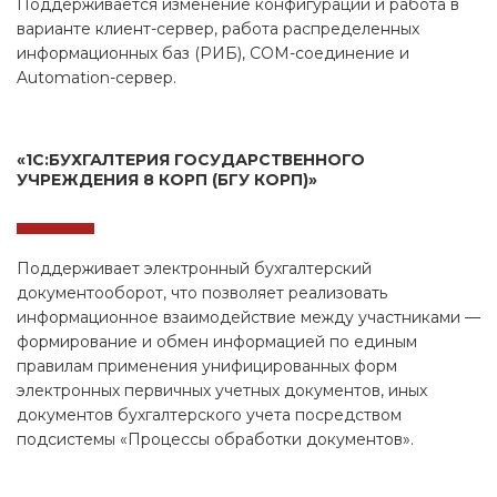
Поддерживается изменение конфигурации и работа в
варианте клиент-сервер, работа распределенных
информационных баз (РИБ), COM-соединение и
Automation-сервер.
«1С:БУХГАЛТЕРИЯ ГОСУДАРСТВЕННОГО
УЧРЕЖДЕНИЯ 8 КОРП (БГУ КОРП)»
Поддерживает электронный бухгалтерский
документооборот, что позволяет реализовать
информационное взаимодействие между участниками —
формирование и обмен информацией по единым
правилам применения унифицированных форм
электронных первичных учетных документов, иных
документов бухгалтерского учета посредством
подсистемы «Процессы обработки документов».