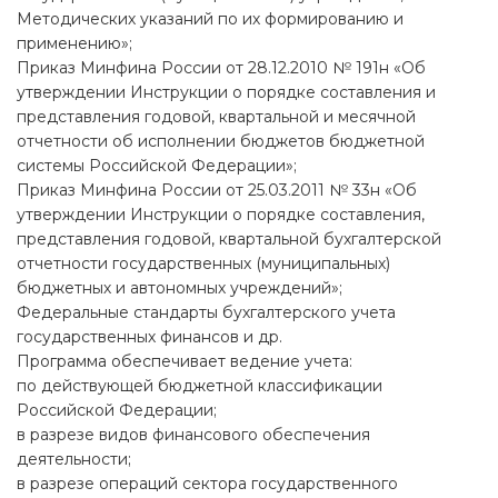
Методических указаний по их формированию и
применению»;
Приказ Минфина России от 28.12.2010 № 191н «Об
утверждении Инструкции о порядке составления и
представления годовой, квартальной и месячной
отчетности об исполнении бюджетов бюджетной
системы Российской Федерации»;
Приказ Минфина России от 25.03.2011 № 33н «Об
утверждении Инструкции о порядке составления,
представления годовой, квартальной бухгалтерской
отчетности государственных (муниципальных)
бюджетных и автономных учреждений»;
Федеральные стандарты бухгалтерского учета
государственных финансов и др.
Программа обеспечивает ведение учета:
по действующей бюджетной классификации
Российской Федерации;
в разрезе видов финансового обеспечения
деятельности;
в разрезе операций сектора государственного