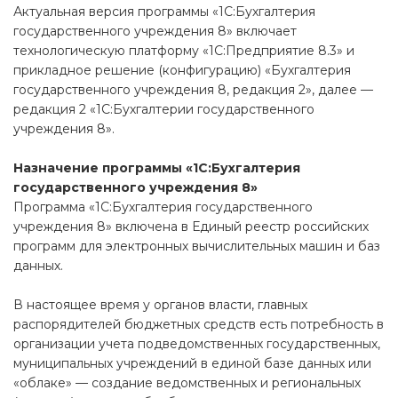
Актуальная версия программы «1С:Бухгалтерия
государственного учреждения 8» включает
технологическую платформу «1С:Предприятие 8.3» и
прикладное решение (конфигурацию) «Бухгалтерия
государственного учреждения 8, редакция 2», далее —
редакция 2 «1С:Бухгалтерии государственного
учреждения 8».
Назначение программы «1С:Бухгалтерия
государственного учреждения 8»
Программа «1С:Бухгалтерия государственного
учреждения 8» включена в Единый реестр российских
программ для электронных вычислительных машин и баз
данных.
В настоящее время у органов власти, главных
распорядителей бюджетных средств есть потребность в
организации учета подведомственных государственных,
муниципальных учреждений в единой базе данных или
«облаке» — создание ведомственных и региональных