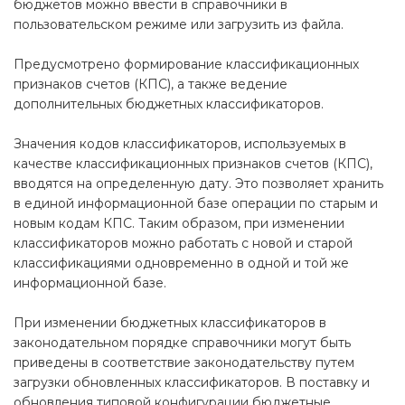
бюджетов можно ввести в справочники в
пользовательском режиме или загрузить из файла.
Предусмотрено формирование классификационных
признаков счетов (КПС), а также ведение
дополнительных бюджетных классификаторов.
Значения кодов классификаторов, используемых в
качестве классификационных признаков счетов (КПС),
вводятся на определенную дату. Это позволяет хранить
в единой информационной базе операции по старым и
новым кодам КПС. Таким образом, при изменении
классификаторов можно работать с новой и старой
классификациями одновременно в одной и той же
информационной базе.
При изменении бюджетных классификаторов в
законодательном порядке справочники могут быть
приведены в соответствие законодательству путем
загрузки обновленных классификаторов. В поставку и
обновления типовой конфигурации бюджетные