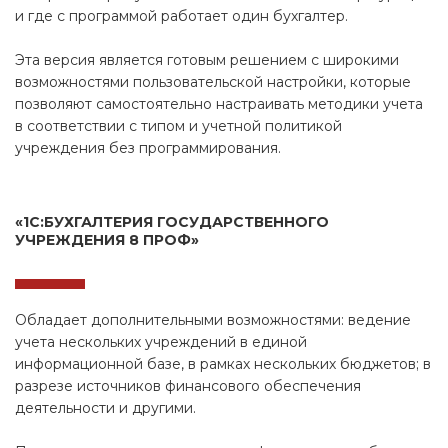
и где с программой работает один бухгалтер.
Эта версия является готовым решением с широкими
возможностями пользовательской настройки, которые
позволяют самостоятельно настраивать методики учета
в соответствии с типом и учетной политикой
учреждения без программирования.
«1С:БУХГАЛТЕРИЯ ГОСУДАРСТВЕННОГО
УЧРЕЖДЕНИЯ 8 ПРОФ»
Обладает дополнительными возможностями: ведение
учета нескольких учреждений в единой
информационной базе, в рамках нескольких бюджетов; в
разрезе источников финансового обеспечения
деятельности и другими.