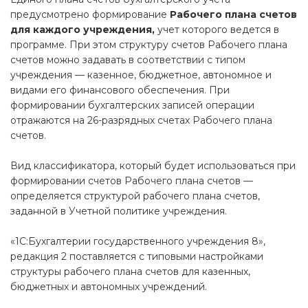
предусмотрено формирование
Рабочего плана счетов
для каждого учреждения,
учет которого ведется в
программе. При этом структуру счетов Рабочего плана
счетов можно задавать в соответствии с типом
учреждения — казенное, бюджетное, автономное и
видами его финансового обеспечения. При
формировании бухгалтерских записей операции
отражаются на 26-разрядных счетах Рабочего плана
счетов.
Вид классификатора, который будет использоваться при
формировании счетов Рабочего плана счетов —
определяется структурой рабочего плана счетов,
заданной в Учетной политике учреждения.
«1С:Бухгалтерии государственного учреждения 8»,
редакция 2 поставляется с типовыми настройками
структуры рабочего плана счетов для казенных,
бюджетных и автономных учреждений.