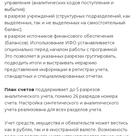
управления (аналитических кодов поступления и
выбытия);
в разрезе учреждений (структурных подразделений, как
выделенных, так и не выделенных на самостоятельный
баланс);
в разрезе источников финансового обеспечения
(балансов). Использование ИФО устанавливается
опционально перед началом работы с программой.
Это позволяет в указанных разрезах группировать,
подводить итоги и выстраивать иерархию
представления информации в регистрах учета,
стандартных и специализированных отчетах.
План счетов
поддерживает до 5 разрезов
аналитического учета, помимо 26 разрядов номера
счета. Настройка синтетического и аналитического
учета реализована для всех разделов учета.
Учет средств, имущества и обязательств может вестись
как в рублях, так и в иностранной валюте. Возможность