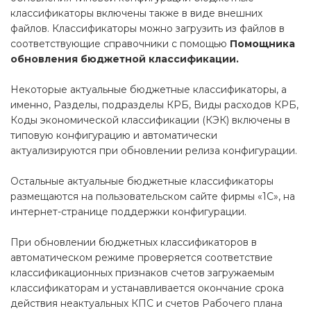
классификаторы включены также в виде внешних
файлов. Классификаторы можно загрузить из файлов в
соответствующие справочники с помощью
Помощника
обновления бюджетной классификации.
Некоторые актуальные бюджетные классификаторы, а
именно, Разделы, подразделы КРБ, Виды расходов КРБ,
Коды экономической классификации (КЭК) включены в
типовую конфигурацию и автоматически
актуализируются при обновлении релиза конфигурации.
Остальные актуальные бюджетные классификаторы
размещаются на пользовательском сайте фирмы «1С», на
интернет-странице поддержки конфигурации.
При обновлении бюджетных классификаторов в
автоматическом режиме проверяется соответствие
классификационных признаков счетов загружаемым
классификаторам и устанавливается окончание срока
действия неактуальных КПС и счетов Рабочего плана