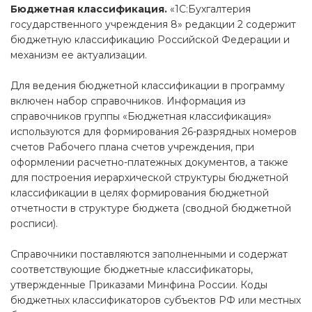
Бюджетная классификация.
«1С:Бухгалтерия
государственного учреждения 8» редакции 2 содержит
бюджетную классификацию Российской Федерации и
механизм ее актуализации.
Для ведения бюджетной классификации в программу
включен набор справочников. Информация из
справочников группы «Бюджетная классификация»
используются для формирования 26-разрядных номеров
счетов Рабочего плана счетов учреждения, при
оформлении расчетно-платежных документов, а также
для построения иерархической структуры бюджетной
классификации в целях формирования бюджетной
отчетности в структуре бюджета (сводной бюджетной
росписи).
Справочники поставляются заполненными и содержат
соответствующие бюджетные классификаторы,
утвержденные Приказами Минфина России. Коды
бюджетных классификаторов субъектов РФ или местных