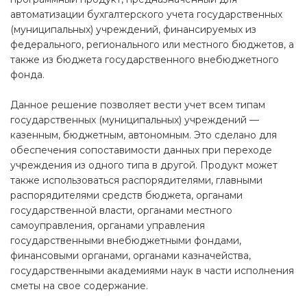
автоматизации бухгалтерского учета государственных
(муниципальных) учреждений, финансируемых из
федерального, регионального или местного бюджетов, а
также из бюджета государственного внебюджетного
фонда.
Данное решение позволяет вести учет всем типам
государственных (муниципальных) учреждений —
казенным, бюджетным, автономным. Это сделано для
обеспечения сопоставимости данных при переходе
учреждения из одного типа в другой. Продукт может
также использоваться распорядителями, главными
распорядителями средств бюджета, органами
государственной власти, органами местного
самоуправления, органами управления
государственными внебюджетными фондами,
финансовыми органами, органами казначейства,
государственными академиями наук в части исполнения
сметы на свое содержание.