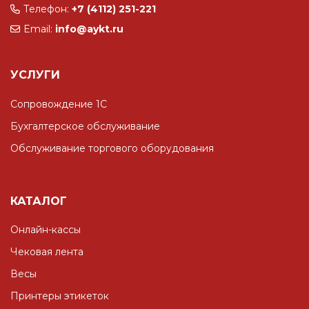
Телефон:
+7 (4112) 251-221
Email:
info@aykt.ru
УСЛУГИ
Сопровождение 1С
Бухгалтерское обслуживание
Обслуживание торгового оборудования
КАТАЛОГ
Онлайн-кассы
Чековая лента
Весы
Принтеры этикеток